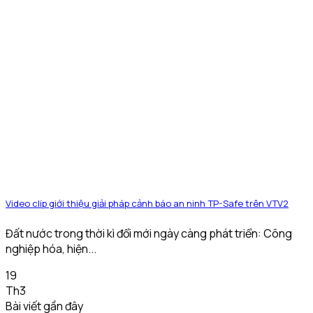
Video clip giới thiệu giải pháp cảnh báo an ninh TP-Safe trên VTV2
Đất nước trong thời kì đổi mới ngày càng phát triển: Công
nghiệp hóa, hiện...
19
Th3
Bài viết gần đây