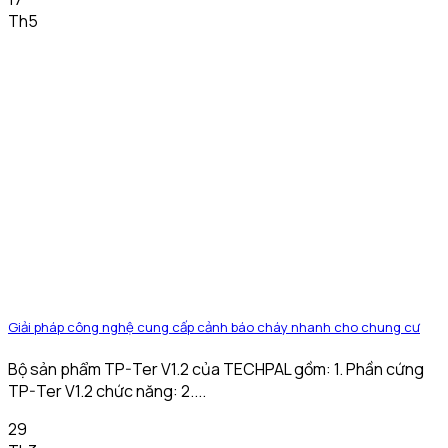
Th5
Giải pháp công nghệ cung cấp cảnh báo cháy nhanh cho chung cư
Bộ sản phẩm TP-Ter V1.2 của TECHPAL gồm: 1. Phần cứng
TP-Ter V1.2 chức năng: 2....
29