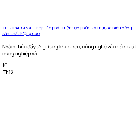
TECHPAL GROUP hợp tác phát triển sản phẩm và thương hiệu nông
sản chất lượng cao
Nhằm thúc đẩy ứng dụng khoa học, công nghệ vào sản xuất
nông nghiệp và...
16
Th12