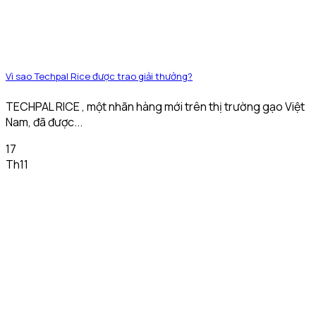
Vì sao Techpal Rice được trao giải thưởng?
TECHPAL RICE , một nhãn hàng mới trên thị trường gạo Việt
Nam, đã được...
17
Th11