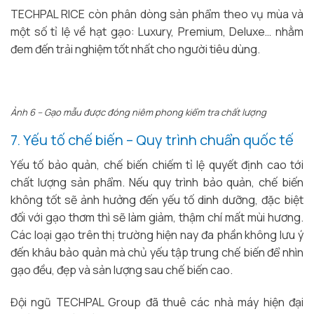
TECHPAL RICE còn phân dòng sản phẩm theo vụ mùa và
một số tỉ lệ về hạt gạo: Luxury, Premium, Deluxe… nhằm
đem đến trải nghiệm tốt nhất cho người tiêu dùng.
Ảnh 6 – Gạo mẫu được đóng niêm phong kiểm tra chất lượng
7. Yếu tố chế biến – Quy trình chuẩn quốc tế
Yếu tố bảo quản, chế biến chiếm tỉ lệ quyết định cao tới
chất lượng sản phẩm. Nếu quy trình bảo quản, chế biến
không tốt sẽ ảnh hưởng đến yếu tố dinh dưỡng, đặc biệt
đối với gạo thơm thì sẽ làm giảm, thậm chí mất mùi hương.
Các loại gạo trên thị trường hiện nay đa phần không lưu ý
đến khâu bảo quản mà chủ yếu tập trung chế biến để nhìn
gạo đều, đẹp và sản lượng sau chế biến cao.
Đội ngũ TECHPAL Group đã thuê các nhà máy hiện đại