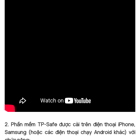
2. Phần mềm TP-Safe được cài trên điện thoại iPhone,
Samsung (hoặc các điện thoại chạy Android khác) với
chức năng: