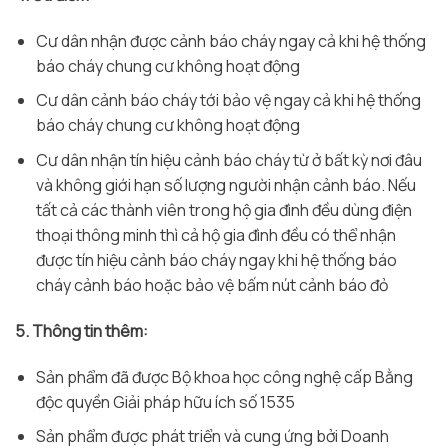
Cư dân nhận được cảnh báo cháy ngay cả khi hệ thống
báo cháy chung cư không hoạt động
Cư dân cảnh báo cháy tới bảo vệ ngay cả khi hệ thống
báo cháy chung cư không hoạt động
Cư dân nhận tín hiệu cảnh báo cháy từ ở bất kỳ nơi đâu
và không giới hạn số lượng người nhận cảnh báo. Nếu
tất cả các thành viên trong hộ gia đình đều dùng điện
thoại thông minh thì cả hộ gia đình đều có thể nhận
được tín hiệu cảnh báo cháy ngay khi hệ thống báo
cháy cảnh báo hoặc bảo vệ bấm nút cảnh báo đỏ
5. Thông tin thêm:
Sản phẩm đã được Bộ khoa học công nghệ cấp Bằng
độc quyền Giải pháp hữu ích số 1535
Sản phẩm được phát triển và cung ứng bởi Doanh