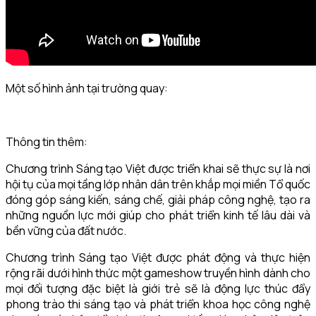
Một số hình ảnh tại trường quay:
Thông tin thêm:
Chương trình Sáng tạo Việt được triển khai sẽ thực sự là nơi
hội tụ của mọi tầng lớp nhân dân trên khắp mọi miền Tổ quốc
đóng góp sáng kiến, sáng chế, giải pháp công nghệ, tạo ra
những nguồn lực mới giúp cho phát triển kinh tế lâu dài và
bền vững của đất nước.
Chương trình Sáng tạo Việt được phát động và thực hiện
rộng rãi dưới hình thức một gameshow truyền hình dành cho
mọi đối tượng đặc biệt là giới trẻ sẽ là động lực thúc đẩy
phong trào thi sáng tạo và phát triển khoa học công nghệ