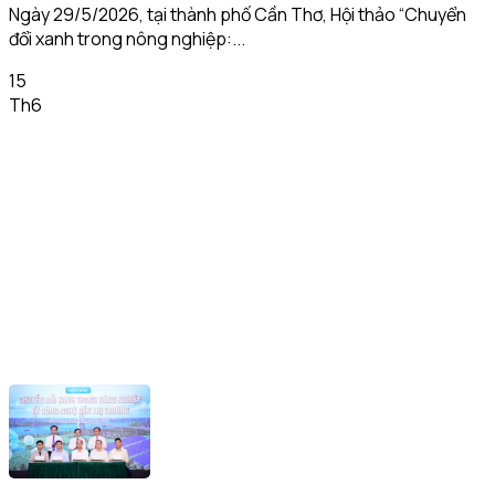
Ngày 29/5/2026, tại thành phố Cần Thơ, Hội thảo “Chuyển
đổi xanh trong nông nghiệp:...
15
Th6