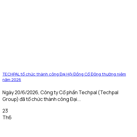
TECHPAL tổ chức thành công Đại Hội Đồng Cổ Đông thường niêm
năm 2026
Ngày 20/6/2026, Công ty Cổ phần Techpal (Techpal
Group) đã tổ chức thành công Đại...
23
Th6