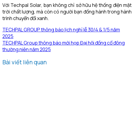
Với Techpal Solar, bạn không chỉ sở hữu hệ thống điện mặt
trời chất lượng, mà còn có người bạn đồng hành trong hành
trình chuyển đổi xanh.
TECHPAL GROUP thông báo lịch nghỉ lễ 30/4 & 1/5 năm
2025
TECHPAL Group thông báo mời họp Đại hội đồng cổ đông
thường niên năm 2025
Bài viết liên quan