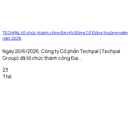
TECHPAL tổ chức thành công Đại Hội Đồng Cổ Đông thường niêm
năm 2026
Ngày 20/6/2026, Công ty Cổ phần Techpal (Techpal
Group) đã tổ chức thành công Đại...
23
Th6