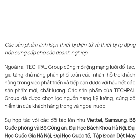
Các sản phẩm linh kiện thiết bị điện tử và thiết bị tự động
hóa cung cấp cho các doanh nghiệp
Ngoài ra, TECHPAL Group cũng mở rộng mạng lưới đối tác,
gia tăng khả năng phân phối toàn cầu, nhằm hỗ trợ khách
hàng trong việc phát triển và tiếp cận được với hầu hết các
sản phẩm mới, chất lượng. Các sản phẩm của TECHPAL
Group đã được chọn lọc nguồn hàng kỹ lưỡng, củng cố
niềm tin của khách hàng trong và ngoài nước.
Sự hợp tác với các đối tác lớn như
Viettel, Samsung, Bộ
Quốc phòng và Bộ Công an, Đại Học Bách Khoa Hà Nội, Đại
Học Quốc Gia Hà Nội, Đại Học Quốc tế, Tập Đoàn Dệt May