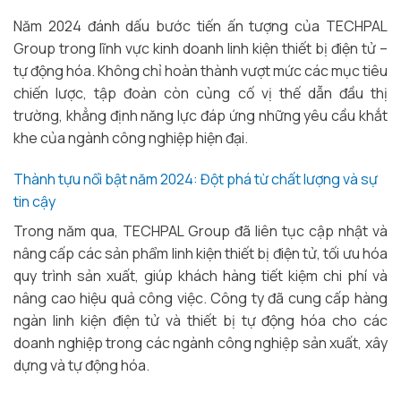
Năm 2024 đánh dấu bước tiến ấn tượng của TECHPAL
Group trong lĩnh vực kinh doanh linh kiện thiết bị điện tử –
tự động hóa. Không chỉ hoàn thành vượt mức các mục tiêu
chiến lược, tập đoàn còn củng cố vị thế dẫn đầu thị
trường, khẳng định năng lực đáp ứng những yêu cầu khắt
khe của ngành công nghiệp hiện đại.
Thành tựu nổi bật năm 2024: Đột phá từ chất lượng và sự
tin cậy
Trong năm qua, TECHPAL Group đã liên tục cập nhật và
nâng cấp các sản phẩm linh kiện thiết bị điện tử, tối ưu hóa
quy trình sản xuất, giúp khách hàng tiết kiệm chi phí và
nâng cao hiệu quả công việc. Công ty đã cung cấp hàng
ngàn linh kiện điện tử và thiết bị tự động hóa cho các
doanh nghiệp trong các ngành công nghiệp sản xuất, xây
dựng và tự động hóa.