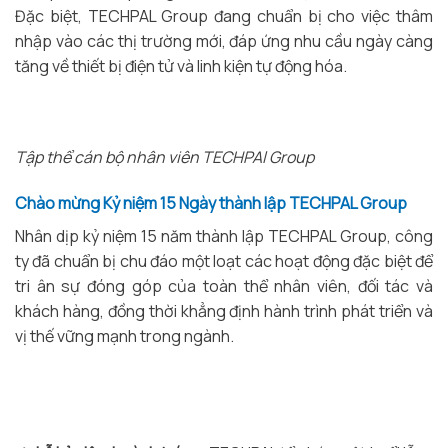
Đặc biệt, TECHPAL Group đang chuẩn bị cho việc thâm
nhập vào các thị trường mới, đáp ứng nhu cầu ngày càng
tăng về thiết bị điện tử và linh kiện tự động hóa.
Tập thể cán bộ nhân viên TECHPAl Group
Chào mừng Kỷ niệm 15 Ngày thành lập TECHPAL Group
Nhân dịp kỷ niệm 15 năm thành lập TECHPAL Group, công
ty đã chuẩn bị chu đáo một loạt các hoạt động đặc biệt để
tri ân sự đóng góp của toàn thể nhân viên, đối tác và
khách hàng, đồng thời khẳng định hành trình phát triển và
vị thế vững mạnh trong ngành.