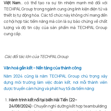
Việt Nam
… có thể tạo ra sự tín nhiệm mạnh mẽ đối với
TECHPAL Group trong ngành cung ứng linh kiện điện tử và
thiết bị tự động hóa. Các tổ chức này không chỉ mang đến
cơ hội hợp tác tiềm năng mà còn là sự bảo chứng về chất
lượng và độ tin cậy của sản phẩm mà TECHPAL Group
cung cấp.
Các đối tác lớn của TECHPAL Group
Văn hoá gắn kết – Nền tảng của thành công
Năm 2024 cũng là năm TECHPAL Group chú trọng xây
dựng môi trường làm việc đoàn kết, nơi mỗi thành viên
được truyền cảm hứng và phát huy tối đa tiềm năng:
Hành trình kết nối tại biển Hải Tiến (22–
24/08/2024):
Chuyến nghỉ dưỡng kết hợp teambuilding