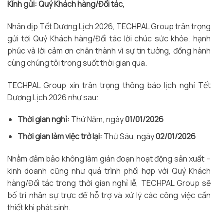
Kính gửi: Quý Khách hàng/Đối tác,
Nhân dịp Tết Dương Lịch 2026, TECHPAL Group
trân trọng
gửi tới Quý Khách hàng/Đối tác lời chúc sức khỏe, hạnh
phúc và lời cảm ơn chân thành vì sự tin tưởng, đồng hành
cùng chúng tôi trong suốt thời gian qua.
TECHPAL Group xin trân trọng thông báo lịch nghỉ Tết
Dương Lịch 2026 như sau:
Thời gian nghỉ:
Thứ Năm, ngày
01/01/2026
Thời gian làm việc trở lại:
Thứ Sáu, ngày
02/01/2026
Nhằm đảm bảo không làm gián đoạn hoạt động sản xuất –
kinh doanh cũng như quá trình phối hợp với Quý Khách
hàng/Đối tác trong thời gian nghỉ lễ, TECHPAL Group sẽ
bố trí nhân sự trực để hỗ trợ và xử lý các công việc cần
thiết khi phát sinh.