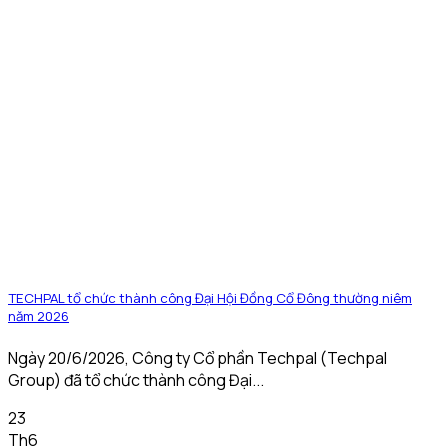
TECHPAL tổ chức thành công Đại Hội Đồng Cổ Đông thường niêm
năm 2026
Ngày 20/6/2026, Công ty Cổ phần Techpal (Techpal
Group) đã tổ chức thành công Đại...
23
Th6