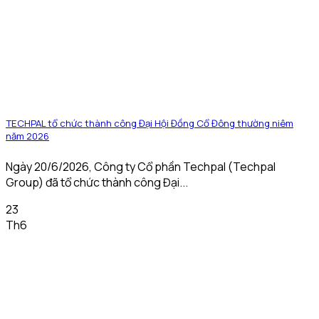
TECHPAL tổ chức thành công Đại Hội Đồng Cổ Đông thường niêm
năm 2026
Ngày 20/6/2026, Công ty Cổ phần Techpal (Techpal
Group) đã tổ chức thành công Đại...
23
Th6