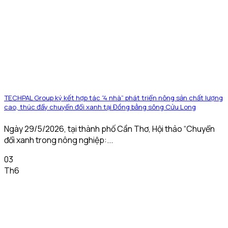
TECHPAL Group ký kết hợp tác “4 nhà” phát triển nông sản chất lượng
cao, thúc đẩy chuyển đổi xanh tại Đồng bằng sông Cửu Long
Ngày 29/5/2026, tại thành phố Cần Thơ, Hội thảo “Chuyển
đổi xanh trong nông nghiệp:...
03
Th6