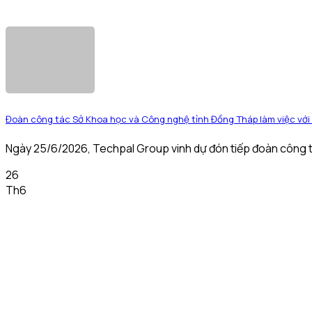
Đoàn công tác Sở Khoa học và Công nghệ tỉnh Đồng Tháp làm việc với 
Ngày 25/6/2026, Techpal Group vinh dự đón tiếp đoàn công t
26
Th6