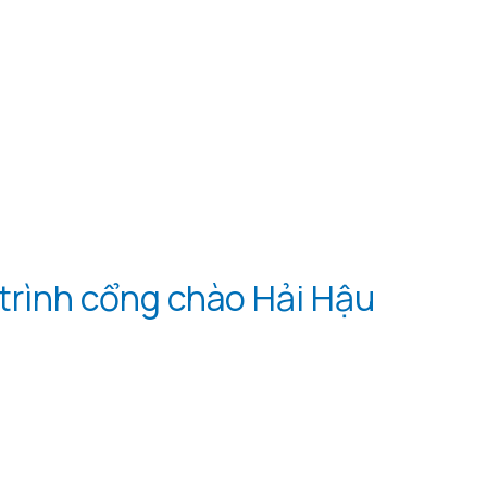
trình cổng chào Hải Hậu