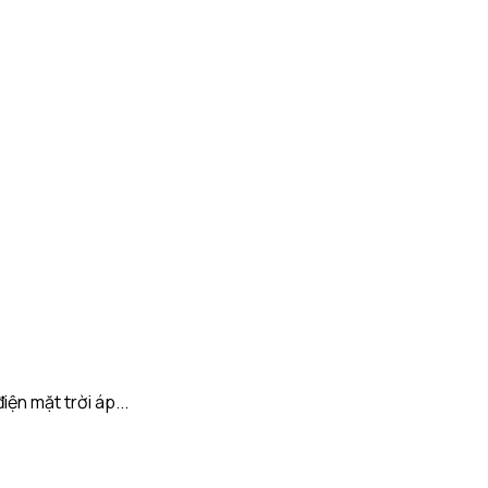
ện mặt trời áp...