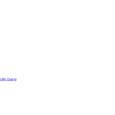
 Kiên Giang