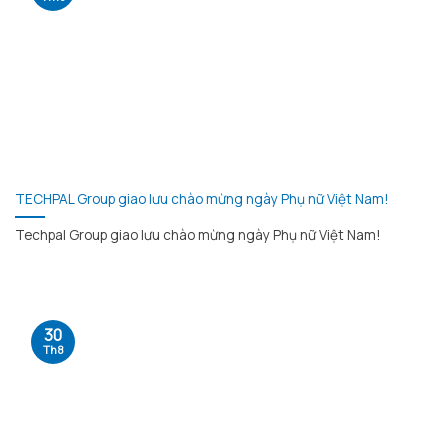
TECHPAL Group giao lưu chào mừng ngày Phụ nữ Việt Nam!
Techpal Group giao lưu chào mừng ngày Phụ nữ Việt Nam!
30
Th8