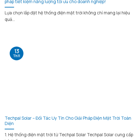
pháp tiết kiệm năng lượng tối ưu cho doanh nghiệp!
Lựa chọn lắp đặt hệ thống điện mặt trời không chỉ mang lại hiệu
quả...
13
Th11
Techpal Solar – Đối Tác Uy Tín Cho Giải Pháp Điện Mặt Trời Toàn
Diện
1. Hệ thống điện mặt trời từ Techpal Solar Techpal Solar cung cấp